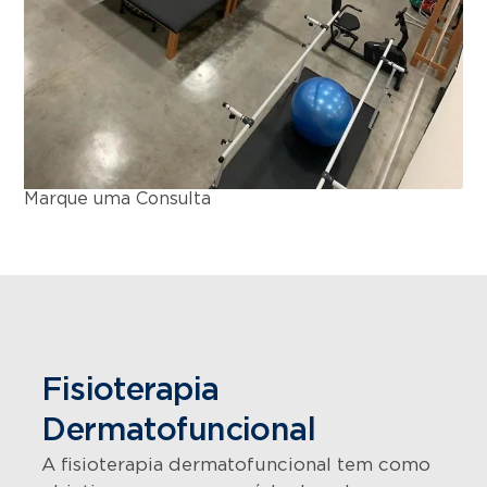
Marque uma Consulta
Fisioterapia
Dermatofuncional
A fisioterapia dermatofuncional tem como