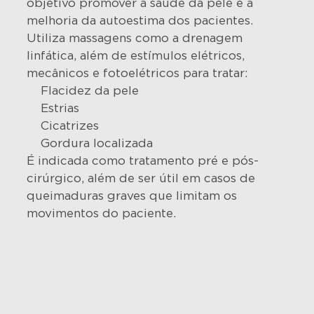
objetivo promover a saúde da pele e a
melhoria da autoestima dos pacientes.
Utiliza massagens como a drenagem
linfática, além de estímulos elétricos,
mecânicos e fotoelétricos para tratar:
Flacidez da pele
Estrias
Cicatrizes
Gordura localizada
É indicada como tratamento pré e pós-
cirúrgico, além de ser útil em casos de
queimaduras graves que limitam os
movimentos do paciente.