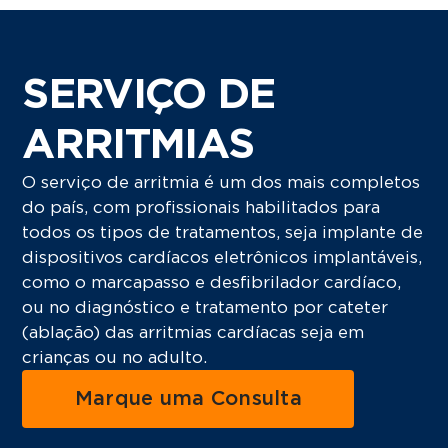
SERVIÇO DE
ARRITMIAS
O serviço de arritmia é um dos mais completos
do país, com profissionais habilitados para
todos os tipos de tratamentos, seja implante de
dispositivos cardíacos eletrônicos implantáveis,
como o marcapasso e desfibrilador cardíaco,
ou no diagnóstico e tratamento por cateter
(ablação) das arritmias cardíacas seja em
crianças ou no adulto.
Marque uma Consulta