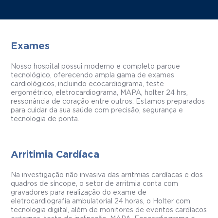
Exames
Nosso hospital possui moderno e completo parque
tecnológico, oferecendo ampla gama de exames
cardiológicos, incluindo ecocardiograma, teste
ergométrico, eletrocardiograma, MAPA, holter 24 hrs,
ressonância de coração entre outros. Estamos preparados
para cuidar da sua saúde com precisão, segurança e
tecnologia de ponta.
Arritimia Cardíaca
Na investigação não invasiva das arritmias cardíacas e dos
quadros de síncope, o setor de arritmia conta com
gravadores para realização do exame de
eletrocardiografia ambulatorial 24 horas, o Holter com
tecnologia digital, além de monitores de eventos cardíacos