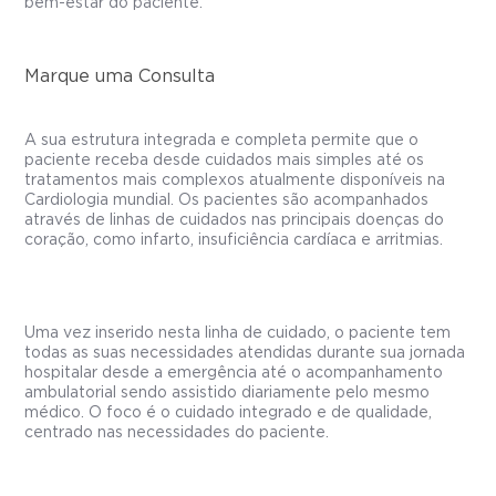
bem-estar do paciente.
Marque uma Consulta
A sua estrutura integrada e completa permite que o
paciente receba desde cuidados mais simples até os
tratamentos mais complexos atualmente disponíveis na
Cardiologia mundial. Os pacientes são acompanhados
através de linhas de cuidados nas principais doenças do
coração, como infarto, insuficiência cardíaca e arritmias.
Uma vez inserido nesta linha de cuidado, o paciente tem
todas as suas necessidades atendidas durante sua jornada
hospitalar desde a emergência até o acompanhamento
ambulatorial sendo assistido diariamente pelo mesmo
médico. O foco é o cuidado integrado e de qualidade,
centrado nas necessidades do paciente.