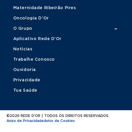
Maternidade Ribeirão Pires
Oncologia D'Or
O Grupo
Aplicativo Rede D'Or
Notícias
Trabalhe Conosco
Ouvidoria
Privacidade
Tua Saúde
©2026 REDE D'OR | TODOS OS DIREITOS RESERVADOS.
Aviso de Privacidade
Aviso de Cookies