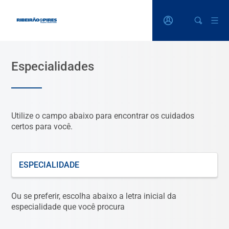
Especialidades
Utilize o campo abaixo para encontrar os cuidados
certos para você.
O que está procurando?
Ou se preferir, escolha abaixo a letra inicial da
especialidade que você procura