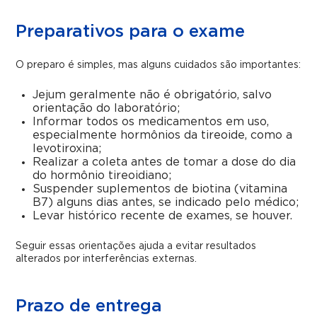
Preparativos para o exame
O preparo é simples, mas alguns cuidados são importantes:
Jejum geralmente não é obrigatório, salvo
orientação do laboratório;
Informar todos os medicamentos em uso,
especialmente hormônios da tireoide, como a
levotiroxina;
Realizar a coleta antes de tomar a dose do dia
do hormônio tireoidiano;
Suspender suplementos de biotina (vitamina
B7) alguns dias antes, se indicado pelo médico;
Levar histórico recente de exames, se houver.
Seguir essas orientações ajuda a evitar resultados
alterados por interferências externas.
Prazo de entrega