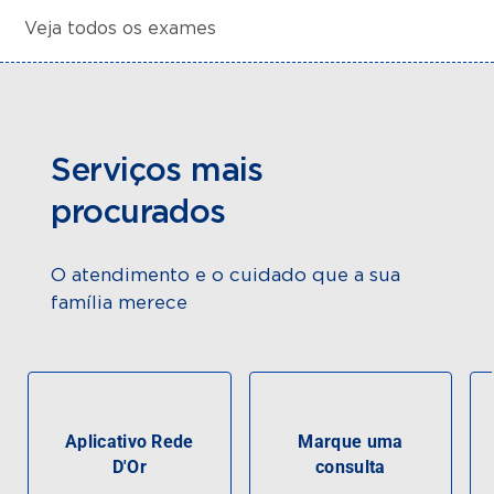
Veja todos os exames
Serviços mais
procurados
O atendimento e o cuidado que a sua
família merece
Aplicativo Rede
Marque uma
D'Or
consulta