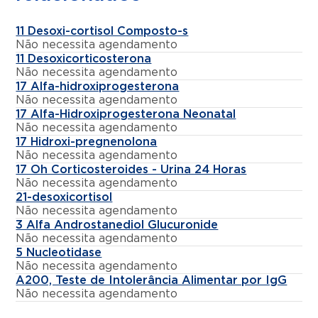
11 Desoxi-cortisol Composto-s
Não necessita agendamento
11 Desoxicorticosterona
Não necessita agendamento
17 Alfa-hidroxiprogesterona
Não necessita agendamento
17 Alfa-Hidroxiprogesterona Neonatal
Não necessita agendamento
17 Hidroxi-pregnenolona
Não necessita agendamento
17 Oh Corticosteroides - Urina 24 Horas
Não necessita agendamento
21-desoxicortisol
Não necessita agendamento
3 Alfa Androstanediol Glucuronide
Não necessita agendamento
5 Nucleotidase
Não necessita agendamento
A200, Teste de Intolerância Alimentar por IgG
Não necessita agendamento