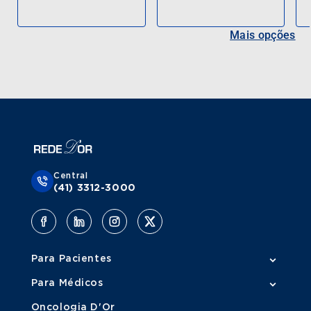
Mais opções
Central
(41) 3312-3000
Para Pacientes
Para Médicos
Oncologia D'Or