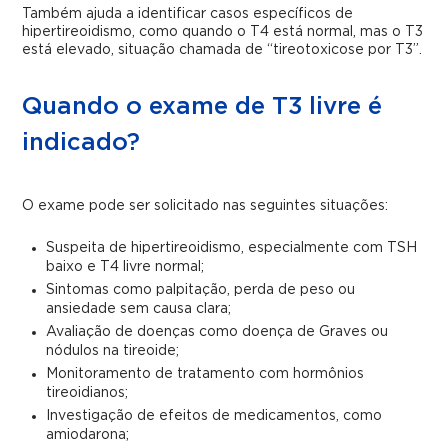
Também ajuda a identificar casos específicos de
hipertireoidismo, como quando o T4 está normal, mas o T3
está elevado, situação chamada de “tireotoxicose por T3”.
Quando o exame de T3 livre é
indicado?
O exame pode ser solicitado nas seguintes situações:
Suspeita de hipertireoidismo, especialmente com TSH
baixo e T4 livre normal;
Sintomas como palpitação, perda de peso ou
ansiedade sem causa clara;
Avaliação de doenças como doença de Graves ou
nódulos na tireoide;
Monitoramento de tratamento com hormônios
tireoidianos;
Investigação de efeitos de medicamentos, como
amiodarona;