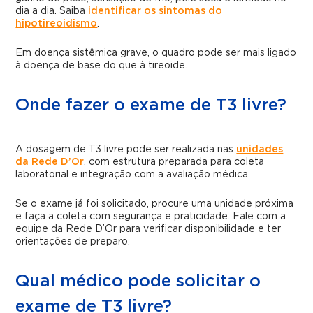
dia a dia. Saiba
identificar os sintomas do
hipotireoidismo
.
Em doença sistêmica grave, o quadro pode ser mais ligado
à doença de base do que à tireoide.
Onde fazer o exame de T3 livre?
A dosagem de T3 livre pode ser realizada nas
unidades
da Rede D’Or
, com estrutura preparada para coleta
laboratorial e integração com a avaliação médica.
Se o exame já foi solicitado, procure uma unidade próxima
e faça a coleta com segurança e praticidade. Fale com a
equipe da Rede D’Or para verificar disponibilidade e ter
orientações de preparo.
Qual médico pode solicitar o
exame de T3 livre?