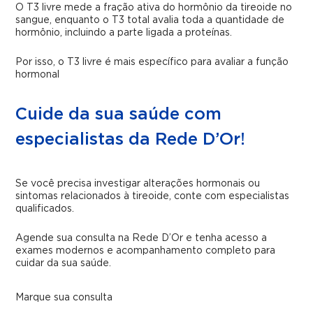
O T3 livre mede a fração ativa do hormônio da tireoide no
sangue, enquanto o T3 total avalia toda a quantidade de
hormônio, incluindo a parte ligada a proteínas.
Por isso, o T3 livre é mais específico para avaliar a função
hormonal
Cuide da sua saúde com
especialistas da Rede D’Or!
Se você precisa investigar alterações hormonais ou
sintomas relacionados à tireoide, conte com especialistas
qualificados.
Agende sua consulta na Rede D’Or e tenha acesso a
exames modernos e acompanhamento completo para
cuidar da sua saúde.
Marque sua consulta