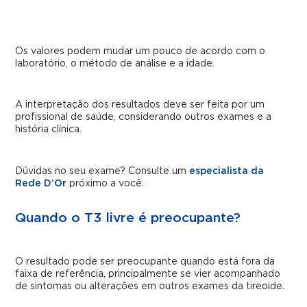
Os valores podem mudar um pouco de acordo com o
laboratório, o método de análise e a idade.
A interpretação dos resultados deve ser feita por um
profissional de saúde, considerando outros exames e a
história clínica.
Dúvidas no seu exame? Consulte um
especialista da
Rede D’Or
próximo a você.
Quando o T3 livre é preocupante?
O resultado pode ser preocupante quando está fora da
faixa de referência, principalmente se vier acompanhado
de sintomas ou alterações em outros exames da tireoide.