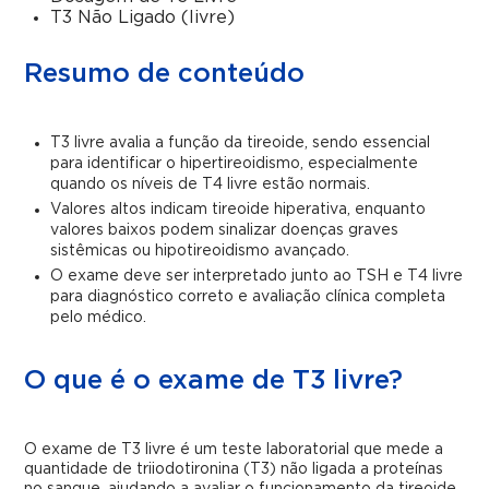
T3 Não Ligado (livre)
Resumo de conteúdo
T3 livre avalia a função da tireoide, sendo essencial
para identificar o hipertireoidismo, especialmente
quando os níveis de T4 livre estão normais.
Valores altos indicam tireoide hiperativa, enquanto
valores baixos podem sinalizar doenças graves
sistêmicas ou hipotireoidismo avançado.
O exame deve ser interpretado junto ao TSH e T4 livre
para diagnóstico correto e avaliação clínica completa
pelo médico.
O que é o exame de T3 livre?
O exame de T3 livre é um teste laboratorial que mede a
quantidade de triiodotironina (T3) não ligada a proteínas