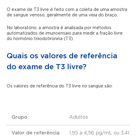
O exame de T3 livre é feito com a coleta de uma amostra
de sangue venoso, geralmente de uma veia do braço.
No laboratório, a amostra é analisada por métodos
automatizados de imunoensaio para medir a fração livre
do hormônio triiodotironina (T3).
Quais os valores de referência
do exame de T3 livre?
Os valores de referência do T3 livre no sangue são:
Grupo
Adultos
Valor de referência
1,95 a 4,56 pg/mL ou 3,40 