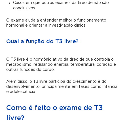
Casos em que outros exames da tireoide não são
conclusivos.
O exame ajuda a entender melhor o funcionamento
hormonal e orientar a investigação clínica.
Qual a função do T3 livre?
O T3 livre é o hormônio ativo da tireoide que controla o
metabolismo, regulando energia, temperatura, coração e
outras funções do corpo.
Além disso, o T3 livre participa do crescimento e do
desenvolvimento, principalmente em fases como infância
e adolescência.
Como é feito o exame de T3
livre?