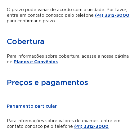
O prazo pode variar de acordo com a unidade. Por favor,
entre em contato conosco pelo telefone
(41) 3312-3000
para confirmar o prazo.
Cobertura
Para informações sobre cobertura, acesse a nossa página
de
Planos e Convênios
.
Preços e pagamentos
Pagamento particular
Para informações sobre valores de exames, entre em
contato conosco pelo telefone
(41) 3312-3000
.