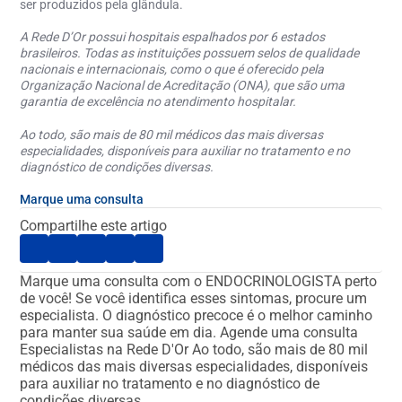
ser produzidos pela glândula.
A Rede D’Or possui hospitais espalhados por 6 estados
brasileiros. Todas as instituições possuem selos de qualidade
nacionais e internacionais, como o que é oferecido pela
Organização Nacional de Acreditação (ONA), que são uma
garantia de excelência no atendimento hospitalar.
Ao todo, são mais de 80 mil médicos das mais diversas
especialidades, disponíveis para auxiliar no tratamento e no
diagnóstico de condições diversas.
Marque uma consulta
Compartilhe este artigo
Marque uma consulta com o ENDOCRINOLOGISTA perto
de você!
Se você identifica esses sintomas, procure um
especialista. O diagnóstico precoce é o melhor caminho
para manter sua saúde em dia.
Agende uma consulta
Especialistas na Rede D'Or
Ao todo, são mais de 80 mil
médicos das mais diversas especialidades, disponíveis
para auxiliar no tratamento e no diagnóstico de
condições diversas.