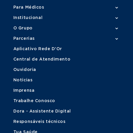
Para Médicos
Institucional
O Grupo
Parcerias
Aplicativo Rede D'Or
Central de Atendimento
Ouvidoria
Notícias
Imprensa
Trabalhe Conosco
Dora - Assistente Digital
Responsáveis técnicos
Tua Saúde