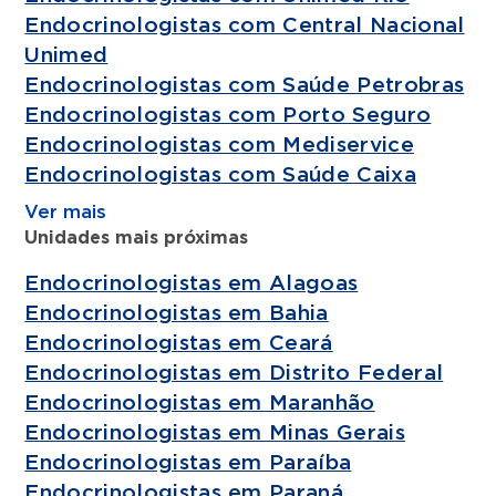
Endocrinologistas com Central Nacional
Unimed
Endocrinologistas com Saúde Petrobras
Endocrinologistas com Porto Seguro
Endocrinologistas com Mediservice
Endocrinologistas com Saúde Caixa
Ver mais
Unidades mais próximas
Endocrinologistas em Alagoas
Endocrinologistas em Bahia
Endocrinologistas em Ceará
Endocrinologistas em Distrito Federal
Endocrinologistas em Maranhão
Endocrinologistas em Minas Gerais
Endocrinologistas em Paraíba
Endocrinologistas em Paraná