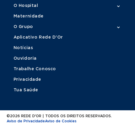
O Hospital
Maternidade
O Grupo
Aplicativo Rede D'Or
Notícias
Ouvidoria
Trabalhe Conosco
Privacidade
Tua Saúde
©2026 REDE D'OR | TODOS OS DIREITOS RESERVADOS.
Aviso de Privacidade
Aviso de Cookies