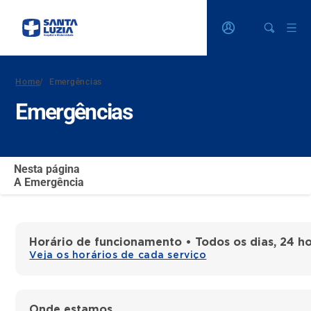
Home
/
Emergências
Emergências
Nesta página
A Emergência
Horário de funcionamento • Todos os dias, 24 ho
Veja os horários de cada serviço
Onde estamos