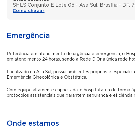
SHLS Conjunto E Lote 05 - Asa Sul, Brasília - DF,
Como chegar
Emergência
Referência em atendimento de urgência e emergência, o Hosp
em atendimento 24 horas, sendo a Rede D’Or a única rede hos
Localizado na Asa Sul, possui ambientes próprios e especiali
Emergência Ginecológica e Obstétrica.
Com equipe altamente capacitada, o hospital atua de forma ág
protocolos assistenciais que garantem segurança e eficiência 
Onde estamos