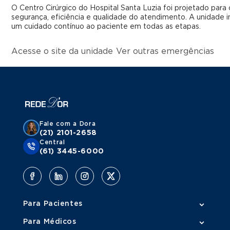
O Centro Cirúrgico do Hospital Santa Luzia foi projetado par
segurança, eficiência e qualidade do atendimento. A unidade i
um cuidado contínuo ao paciente em todas as etapas.
Acesse o site da unidade
Ver outras emergências
Fale com a Dora
(21) 2101-2658
Central
(61) 3445-6000
Para Pacientes
Para Médicos