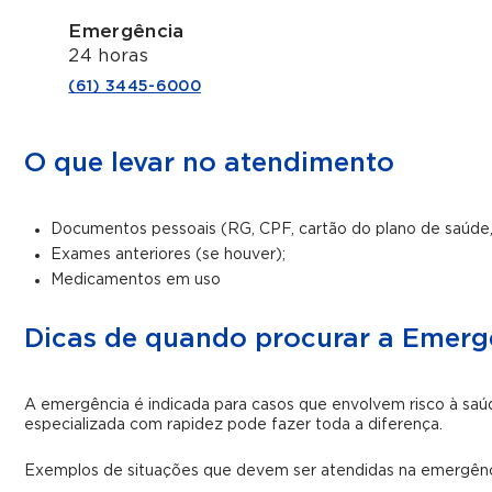
Emergência
24 horas
(61) 3445-6000
O que levar no atendimento
Documentos pessoais (RG, CPF, cartão do plano de saúde,
Exames anteriores (se houver);
Medicamentos em uso
Dicas de quando procurar a Emerg
A emergência é indicada para casos que envolvem risco à sa
especializada com rapidez pode fazer toda a diferença.ㅤ
Exemplos de situações que devem ser atendidas na emergênc