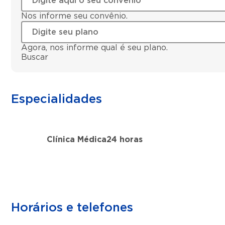
Nos informe seu convênio.
Agora, nos informe qual é seu plano.
Buscar
Especialidades
Clínica Médica
24 horas
Horários e telefones