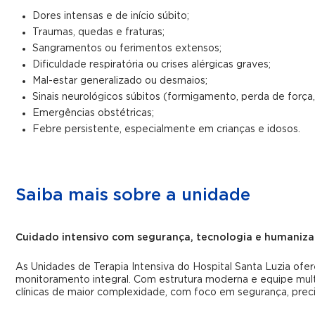
Dores intensas e de início súbito;
Traumas, quedas e fraturas;
Sangramentos ou ferimentos extensos;
Dificuldade respiratória ou crises alérgicas graves;
Mal-estar generalizado ou desmaios;
Sinais neurológicos súbitos (formigamento, perda de força, 
Emergências obstétricas;
Febre persistente, especialmente em crianças e idosos.
Saiba mais sobre a unidade
Cuidado intensivo com segurança, tecnologia e humaniz
As Unidades de Terapia Intensiva do Hospital Santa Luzia of
monitoramento integral. Com estrutura moderna e equipe multi
clínicas de maior complexidade, com foco em segurança, prec