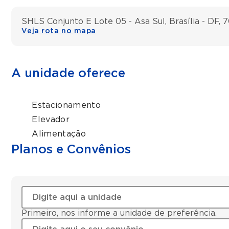
SHLS Conjunto E Lote 05 - Asa Sul, Brasília - DF,
Veja rota no mapa
A unidade oferece
Estacionamento
Elevador
Alimentação
Planos e Convênios
Primeiro, nos informe a unidade de preferência.