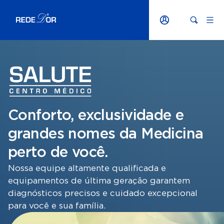
Conforto, exclusividade e
grandes nomes da Medicina
perto de você.
Nossa equipe altamente qualificada e
equipamentos de última geração garantem
diagnósticos precisos e cuidado excepcional
para você e sua família.