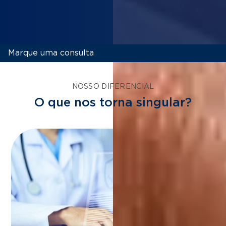
Marque uma consulta
NOSSO DIFERENCIAL
O que nos torna singular?