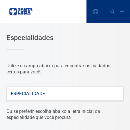
Especialidades
Utilize o campo abaixo para encontrar os cuidados
certos para você.
O que está procurando?
Ou se preferir, escolha abaixo a letra inicial da
especialidade que você procura