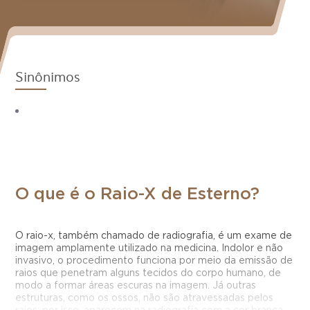
Sinônimos
O que é o Raio-X de Esterno?
O raio-x, também chamado de radiografia, é um exame de
imagem amplamente utilizado na medicina. Indolor e não
invasivo, o procedimento funciona por meio da emissão de
raios que penetram alguns tecidos do corpo humano, de
modo a formar áreas escuras na imagem. Já outras
estruturas, como os ossos, não são atravessadas pelos