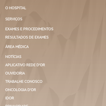
O HOSPITAL
SERVIÇOS
EXAMES E PROCEDIMENTOS
RESULTADOS DE EXAMES
ÁREA MÉDICA
NOTÍCIAS
APLICATIVO REDE D'OR
OUVIDORIA
TRABALHE CONOSCO
ONCOLOGIA D'OR
IDOR