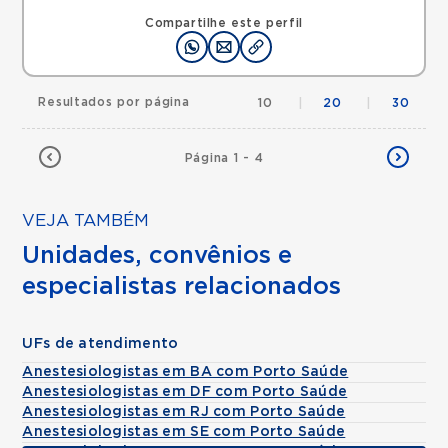
Compartilhe este perfil
Resultados por página
10
|
20
|
30
Página 1 - 4
VEJA TAMBÉM
Unidades, convênios e
especialistas relacionados
UFs de atendimento
Anestesiologistas em BA com Porto Saúde
Anestesiologistas em DF com Porto Saúde
Anestesiologistas em RJ com Porto Saúde
Anestesiologistas em SE com Porto Saúde