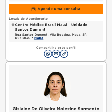
Agende uma consulta
Locais de Atendimento
Centro Médico Brasil Mauá - Unidade
Santos Dumont
Rua Santos Dumont, Vila Bocaina, Maua, SP,
09310130 •
Mapa
Compartilhe este perfil
Gislaine De Oliveira Molezine Sarmento