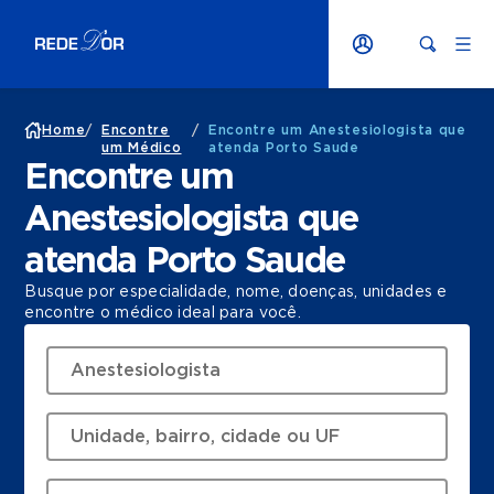
Home
/
Encontre
/
Encontre um Anestesiologista que
um Médico
atenda Porto Saude
Encontre um
Anestesiologista que
atenda Porto Saude
Busque por especialidade, nome, doenças, unidades e
encontre o médico ideal para você.