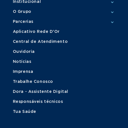
Institucional
O Grupo
Parcerias
Aplicativo Rede D'Or
Central de Atendimento
Ouvidoria
Notícias
Imprensa
Trabalhe Conosco
Dora - Assistente Digital
Responsáveis técnicos
Tua Saúde