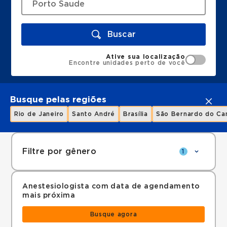
Buscar
Ative sua localização
Encontre unidades perto de você
Busque pelas regiões
Rio de Janeiro
Santo André
Brasília
São Bernardo do C
Filtre por gênero
1
Anestesiologista com data de agendamento
mais próxima
Busque agora