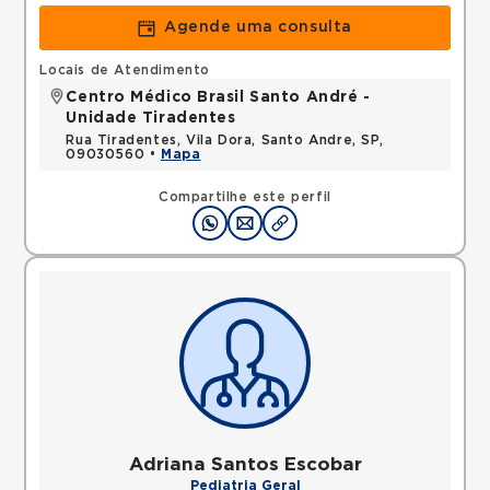
Agende uma consulta
Locais de Atendimento
Centro Médico Brasil Santo André -
Unidade Tiradentes
Rua Tiradentes, Vila Dora, Santo Andre, SP,
09030560 •
Mapa
Compartilhe este perfil
Adriana Santos Escobar
Pediatria Geral