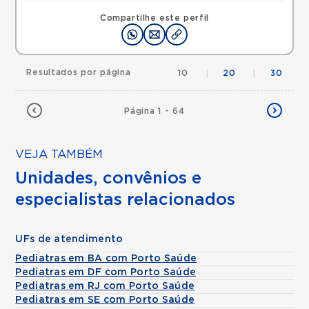
Compartilhe este perfil
Resultados por página
10
|
20
|
30
Página 1 - 64
VEJA TAMBÉM
Unidades, convênios e
especialistas relacionados
UFs de atendimento
Pediatras em BA com Porto Saúde
Pediatras em DF com Porto Saúde
Pediatras em RJ com Porto Saúde
Pediatras em SE com Porto Saúde