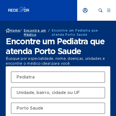
Home
/
Encontre um
/
Encontre um Pediatra que
Médico
atenda Porto Saude
Encontre um Pediatra que
atenda Porto Saude
Busque por especialidade, nome, doenças, unidades e
encontre o médico ideal para você.