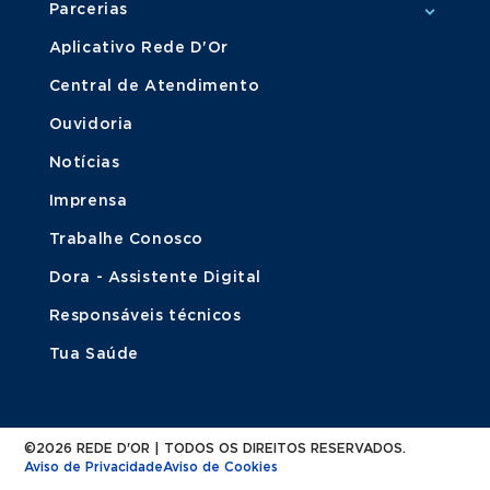
Parcerias
Aplicativo Rede D'Or
Central de Atendimento
Ouvidoria
Notícias
Imprensa
Trabalhe Conosco
Dora - Assistente Digital
Responsáveis técnicos
Tua Saúde
©2026 REDE D'OR | TODOS OS DIREITOS RESERVADOS.
Aviso de Privacidade
Aviso de Cookies