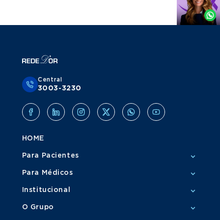
por
Whatsapp
Central
3003-3230
HOME
Para Pacientes
Para Médicos
Institucional
O Grupo