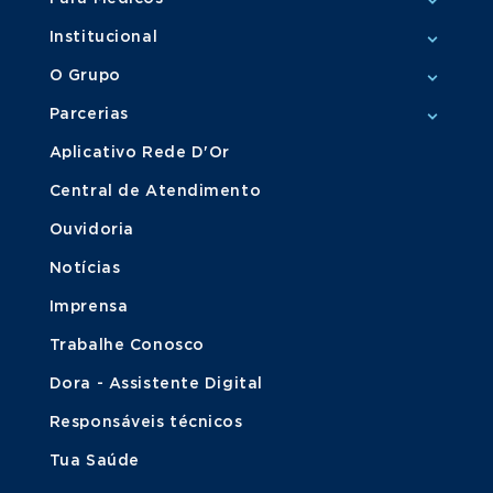
Institucional
O Grupo
Parcerias
Aplicativo Rede D'Or
Central de Atendimento
Ouvidoria
Notícias
Imprensa
Trabalhe Conosco
Dora - Assistente Digital
Responsáveis técnicos
Tua Saúde