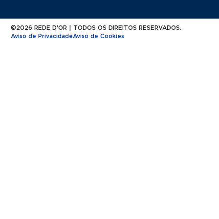
©2026 REDE D'OR | TODOS OS DIREITOS RESERVADOS.
Aviso de Privacidade
Aviso de Cookies