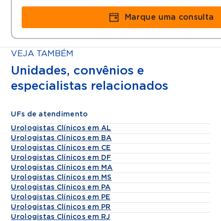
Marque uma consulta
VEJA TAMBÉM
Unidades, convênios e
especialistas relacionados
UFs de atendimento
Urologistas Clínicos em AL
Urologistas Clínicos em BA
Urologistas Clínicos em CE
Urologistas Clínicos em DF
Urologistas Clínicos em MA
Urologistas Clínicos em MS
Urologistas Clínicos em PA
Urologistas Clínicos em PE
Urologistas Clínicos em PR
Urologistas Clínicos em RJ