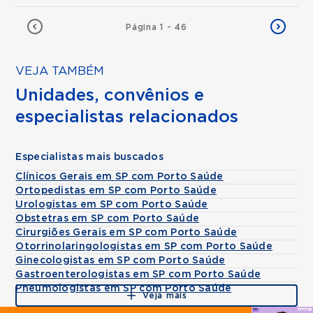
Página 1 - 46
VEJA TAMBÉM
Unidades, convênios e
especialistas relacionados
Especialistas mais buscados
Clínicos Gerais em SP com Porto Saúde
Ortopedistas em SP com Porto Saúde
Urologistas em SP com Porto Saúde
Obstetras em SP com Porto Saúde
Cirurgiões Gerais em SP com Porto Saúde
Otorrinolaringologistas em SP com Porto Saúde
Ginecologistas em SP com Porto Saúde
Gastroenterologistas em SP com Porto Saúde
Pneumologistas em SP com Porto Saúde
Veja mais