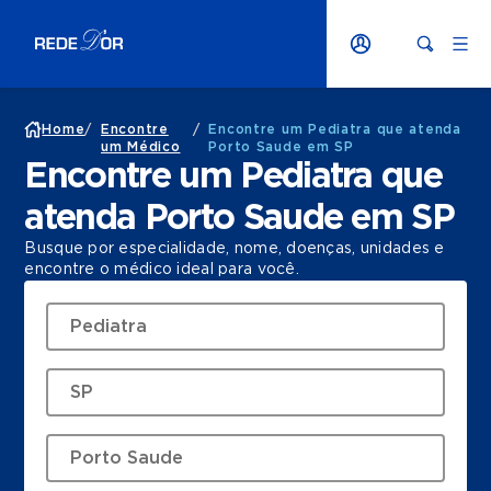
Home
/
Encontre
/
Encontre um Pediatra que atenda
um Médico
Porto Saude em SP
Encontre um Pediatra que
atenda Porto Saude em SP
Busque por especialidade, nome, doenças, unidades e
encontre o médico ideal para você.