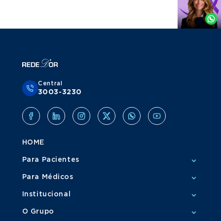
por
Whatsapp
Central
3003-3230
HOME
Para Pacientes
Para Médicos
Institucional
O Grupo