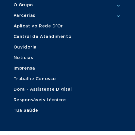
O Grupo
Parcerias
Aplicativo Rede D'Or
Central de Atendimento
Ouvidoria
Notícias
Imprensa
Trabalhe Conosco
Dora - Assistente Digital
Responsáveis técnicos
Tua Saúde