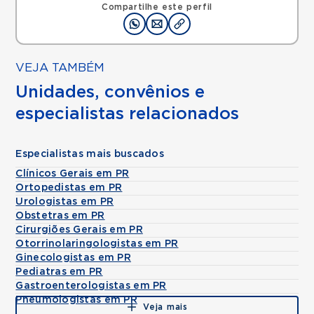
Compartilhe este perfil
VEJA TAMBÉM
Unidades, convênios e
especialistas relacionados
Especialistas mais buscados
Clínicos Gerais em PR
Ortopedistas em PR
Urologistas em PR
Obstetras em PR
Cirurgiões Gerais em PR
Otorrinolaringologistas em PR
Ginecologistas em PR
Pediatras em PR
Gastroenterologistas em PR
Pneumologistas em PR
Veja mais