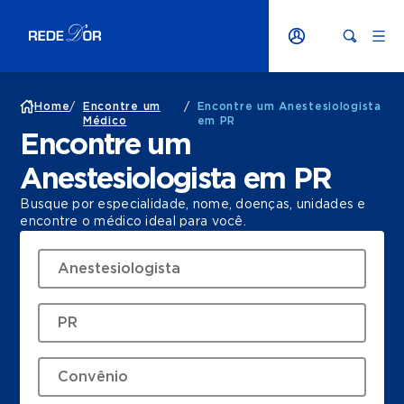
Home
/
Encontre um
/
Encontre um Anestesiologista
Médico
em PR
Encontre um
Anestesiologista em PR
Busque por especialidade, nome, doenças, unidades e
encontre o médico ideal para você.