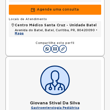
Agende uma consulta
Locais de Atendimento
Centro Médico Santa Cruz - Unidade Batel
Avenida do Batel, Batel, Curitiba, PR, 80420090 •
Mapa
Compartilhe este perfil
Giovana Stival Da Silva
Gastroenterologia Pediátrica