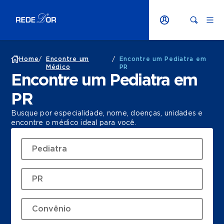
Home
/
Encontre um
/
Encontre um Pediatra em
Médico
PR
Encontre um Pediatra em
PR
Busque por especialidade, nome, doenças, unidades e
encontre o médico ideal para você.