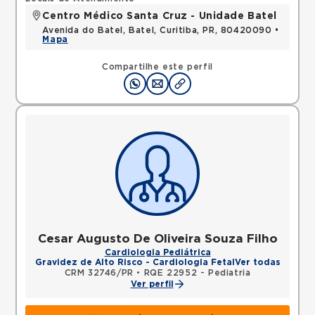
Centro Médico Santa Cruz - Unidade Batel
Avenida do Batel, Batel, Curitiba, PR, 80420090 •
Mapa
Compartilhe este perfil
Cesar Augusto De Oliveira Souza Filho
Cardiologia Pediátrica
Gravidez de Alto Risco - Cardiologia Fetal
Ver todas
CRM 32746/PR
•
RQE 22952 - Pediatria
Ver perfil