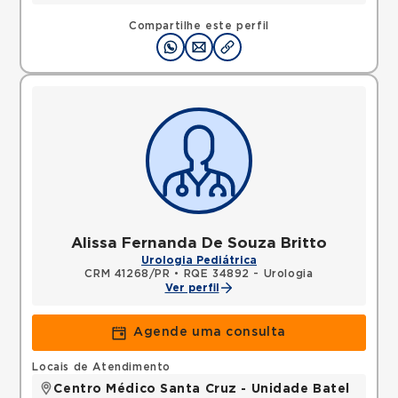
Compartilhe este perfil
Alissa Fernanda De Souza Britto
Urologia Pediátrica
CRM 41268/PR
•
RQE 34892 - Urologia
Ver perfil
Agende uma consulta
Locais de Atendimento
Centro Médico Santa Cruz - Unidade Batel