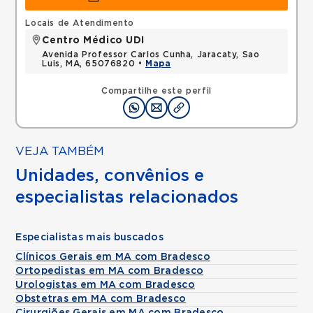
Locais de Atendimento
Centro Médico UDI
Avenida Professor Carlos Cunha, Jaracaty, Sao
Luis, MA, 65076820 •
Mapa
Compartilhe este perfil
VEJA TAMBÉM
Unidades, convênios e
especialistas relacionados
Especialistas mais buscados
Clínicos Gerais em MA com Bradesco
Ortopedistas em MA com Bradesco
Urologistas em MA com Bradesco
Obstetras em MA com Bradesco