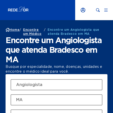
Home
/
Encontre
/
Encontre um Angiologista que
um Médico
atenda Bradesco em MA
Encontre um Angiologista
que atenda Bradesco em
MA
Busque por especialidade, nome, doenças, unidades e
encontre o médico ideal para você.