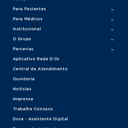
Para Pacientes
Para Médicos
Institucional
O Grupo
Parcerias
Aplicativo Rede D'Or
Central de Atendimento
Ouvidoria
Notícias
Imprensa
Trabalhe Conosco
Dora - Assistente Digital