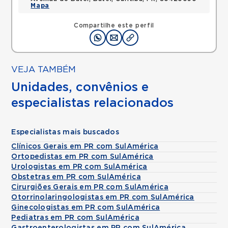
Mapa
Compartilhe este perfil
VEJA TAMBÉM
Unidades, convênios e
especialistas relacionados
Especialistas mais buscados
Clínicos Gerais em PR com SulAmérica
Ortopedistas em PR com SulAmérica
Urologistas em PR com SulAmérica
Obstetras em PR com SulAmérica
Cirurgiões Gerais em PR com SulAmérica
Otorrinolaringologistas em PR com SulAmérica
Ginecologistas em PR com SulAmérica
Pediatras em PR com SulAmérica