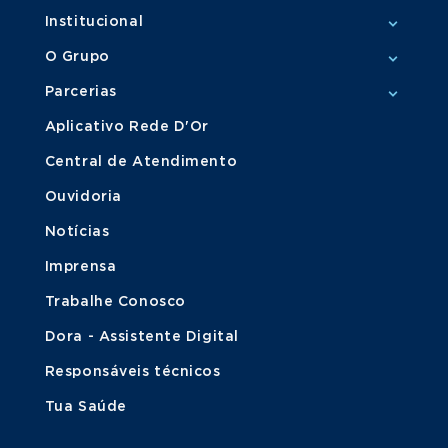
Institucional
O Grupo
Parcerias
Aplicativo Rede D'Or
Central de Atendimento
Ouvidoria
Notícias
Imprensa
Trabalhe Conosco
Dora - Assistente Digital
Responsáveis técnicos
Tua Saúde