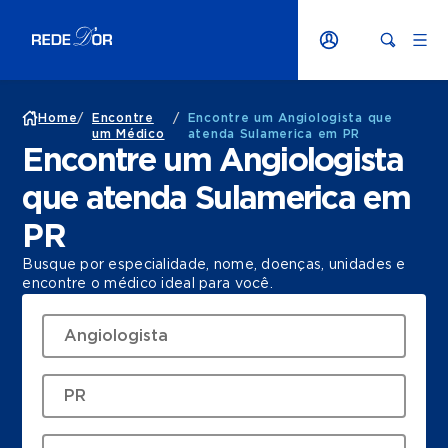
Home
/
Encontre
/
Encontre um Angiologista que
um Médico
atenda Sulamerica em PR
Encontre um Angiologista
que atenda Sulamerica em
PR
Busque por especialidade, nome, doenças, unidades e
encontre o médico ideal para você.