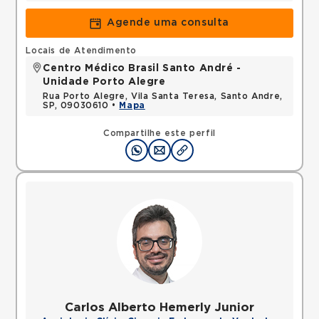
Agende uma consulta
Locais de Atendimento
Centro Médico Brasil Santo André -
Unidade Porto Alegre
Rua Porto Alegre, Vila Santa Teresa, Santo Andre,
SP, 09030610 •
Mapa
Compartilhe este perfil
Carlos Alberto Hemerly Junior