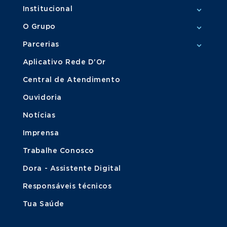
Institucional
O Grupo
Parcerias
Aplicativo Rede D'Or
Central de Atendimento
Ouvidoria
Notícias
Imprensa
Trabalhe Conosco
Dora - Assistente Digital
Responsáveis técnicos
Tua Saúde