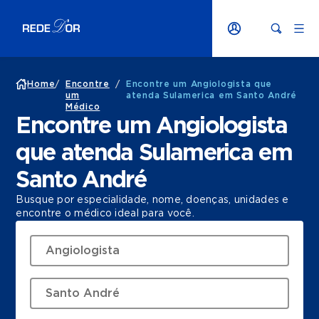
Home
/
Encontre
/
Encontre um Angiologista que
um
atenda Sulamerica em Santo André
Médico
Encontre um Angiologista
que atenda Sulamerica em
Santo André
Busque por especialidade, nome, doenças, unidades e
encontre o médico ideal para você.