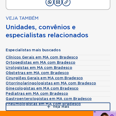
VEJA TAMBÉM
Unidades, convênios e
especialistas relacionados
Especialistas mais buscados
Clínicos Gerais em MA com Bradesco
Ortopedistas em MA com Bradesco
Urologistas em MA com Bradesco
Obstetras em MA com Bradesco
Cirurgiões Gerais em MA com Bradesco
Otorrinolaringologistas em MA com Bradesco
Ginecologistas em MA com Bradesco
Pediatras em MA com Bradesco
Gastroenterologistas em MA com Bradesco
Pneumologistas em MA com Bradesco
Veja mais