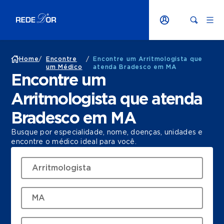
Home
/
Encontre
/
Encontre um Arritmologista que
um Médico
atenda Bradesco em MA
Encontre um
Arritmologista que atenda
Bradesco em MA
Busque por especialidade, nome, doenças, unidades e
encontre o médico ideal para você.