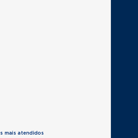
s mais atendidos