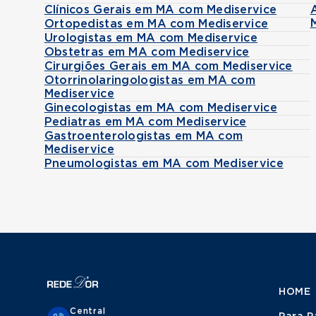
Clínicos Gerais em MA com Mediservice
Ortopedistas em MA com Mediservice
Urologistas em MA com Mediservice
Obstetras em MA com Mediservice
Cirurgiões Gerais em MA com Mediservice
Otorrinolaringologistas em MA com
Mediservice
Ginecologistas em MA com Mediservice
Pediatras em MA com Mediservice
Gastroenterologistas em MA com
Mediservice
Pneumologistas em MA com Mediservice
HOME
Central