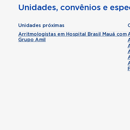
Unidades, convênios e espec
Unidades próximas
Arritmologistas em Hospital Brasil Mauá com
Grupo Amil