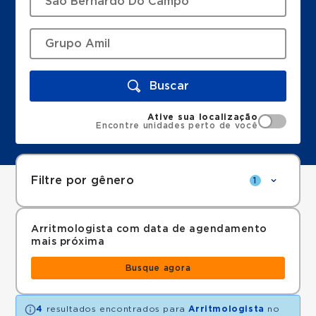
Buscar
Ative sua localização
Encontre unidades perto de você
Filtre por gênero
1
Arritmologista com data de agendamento
mais próxima
Busque agora
4
resultados encontrados para
Arritmologista
no