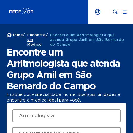
Home
/
Encontre
/
Encontre um Arritmologista que
um
atenda Grupo Amil em São Bernardo
Médico
do Campo
Encontre um
Arritmologista que atenda
Grupo Amil em São
Bernardo do Campo
Busque por especialidade, nome, doenças, unidades e
encontre o médico ideal para você.