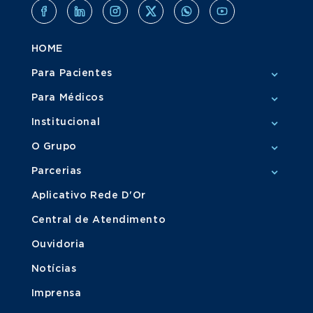
HOME
Para Pacientes
Para Médicos
Institucional
O Grupo
Parcerias
Aplicativo Rede D'Or
Central de Atendimento
Ouvidoria
Notícias
Imprensa