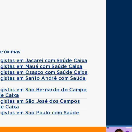
próximas
ogistas em Jacarei com Saúde Caixa
ogistas em Mauá com Saúde Caixa
ogistas em Osasco com Saúde Caixa
ogistas em Santo André com Saúde
ogistas em São Bernardo do Campo
e Caixa
ogistas em São José dos Campos
e Caixa
ogistas em São Paulo com Saúde