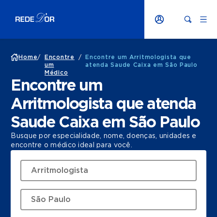
Home
/
Encontre
/
Encontre um Arritmologista que
um
atenda Saude Caixa em São Paulo
Médico
Encontre um
Arritmologista que atenda
Saude Caixa em São Paulo
Busque por especialidade, nome, doenças, unidades e
encontre o médico ideal para você.