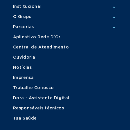
Institucional
O Grupo
Parcerias
Aplicativo Rede D'Or
Central de Atendimento
Ouvidoria
Notícias
Imprensa
Trabalhe Conosco
Dora - Assistente Digital
Responsáveis técnicos
Tua Saúde