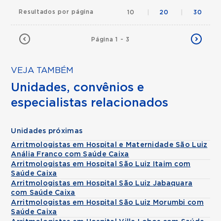
Resultados por página
10
|
20
|
30
Página 1 - 3
VEJA TAMBÉM
Unidades, convênios e
especialistas relacionados
Unidades próximas
Arritmologistas em Hospital e Maternidade São Luiz
Anália Franco com Saúde Caixa
Arritmologistas em Hospital São Luiz Itaim com
Saúde Caixa
Arritmologistas em Hospital São Luiz Jabaquara
com Saúde Caixa
Arritmologistas em Hospital São Luiz Morumbi com
Saúde Caixa