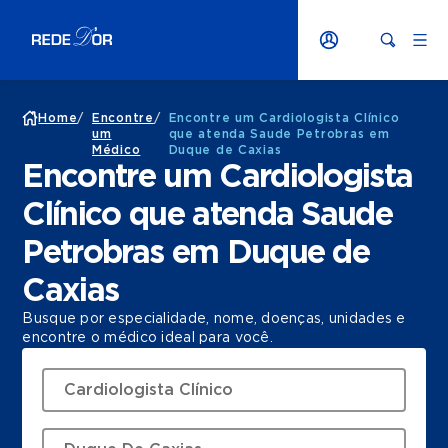
Home
/
Encontre
/
Encontre um Cardiologista Clínico
um
que atenda Saude Petrobras em
Médico
Duque de Caxias
Encontre um Cardiologista
Clínico que atenda Saude
Petrobras em Duque de
Caxias
Busque por especialidade, nome, doenças, unidades e
encontre o médico ideal para você.