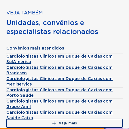
VEJA TAMBÉM
Unidades, convênios e
especialistas relacionados
Convênios mais atendidos
Cardiologistas Clínicos em Duque de Caxias com
SulAmérica
Cardiologistas Clínicos em Duque de Caxias com
Bradesco
Cardiologistas Clínicos em Duque de Caxias com
Mediservice
Cardiologistas Clínicos em Duque de Caxias com
Porto Saúde
Cardiologistas Clínicos em Duque de Caxias com
Grupo Amil
Cardiologistas Clínicos em Duque de Caxias com
Saúde Caixa
Veja mais