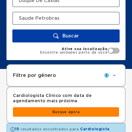
Buscar
Ative sua localização
Encontre unidades perto de você
Filtre por gênero
1
Cardiologista Clínico com data de
agendamento mais próxima
Busque agora
15
resultados encontrados para
Cardiologista