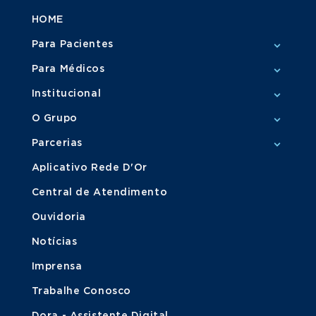
HOME
Para Pacientes
Para Médicos
Institucional
O Grupo
Parcerias
Aplicativo Rede D'Or
Central de Atendimento
Ouvidoria
Notícias
Imprensa
Trabalhe Conosco