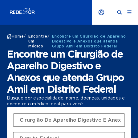
Home
/
Encontre
/
Encontre um Cirurgião de Aparelho
um
Digestivo e Anexos que atenda
Médico
Grupo Amil em Distrito Federal
Encontre um Cirurgião de
Aparelho Digestivo e
Anexos que atenda Grupo
Amil em Distrito Federal
Busque por especialidade, nome, doenças, unidades e
encontre o médico ideal para você.