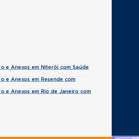
ivo e Anexos em Niterói com Saúde
ivo e Anexos em Resende com
vo e Anexos em Rio de Janeiro com