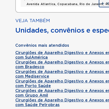
V
Avenida Atlantica, Copacabana, Rio de Janeiro, 
VEJA TAMBÉM
Unidades, convênios e espec
Convênios mais atendidos
Cirurgiões de Aparelho Digestivo e Anexos 
com SulAmérica
Cirurgiões de Aparelho Digestivo e Anexos 
com Bradesco
Cirurgiões de Aparelho Digestivo e Anexos 
com Mediservice
Cirurgiões de Aparelho Digestivo e Anexos 
com Porto Saúde
Cirurgiões de Aparelho Digestivo e Anexos 
com Grupo Amil
Cirurgiões de Aparelho Digestivo e Anexos 
com Saúde Petrobras