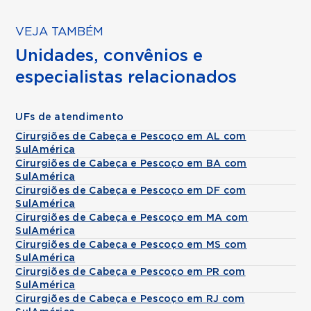
VEJA TAMBÉM
Unidades, convênios e
especialistas relacionados
UFs de atendimento
Cirurgiões de Cabeça e Pescoço em AL com
SulAmérica
Cirurgiões de Cabeça e Pescoço em BA com
SulAmérica
Cirurgiões de Cabeça e Pescoço em DF com
SulAmérica
Cirurgiões de Cabeça e Pescoço em MA com
SulAmérica
Cirurgiões de Cabeça e Pescoço em MS com
SulAmérica
Cirurgiões de Cabeça e Pescoço em PR com
SulAmérica
Cirurgiões de Cabeça e Pescoço em RJ com