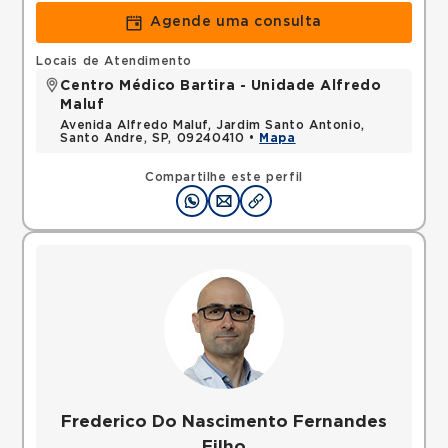
Agende uma consulta
Locais de Atendimento
Centro Médico Bartira - Unidade Alfredo
Maluf
Avenida Alfredo Maluf, Jardim Santo Antonio,
Santo Andre, SP, 09240410 •
Mapa
Compartilhe este perfil
Frederico Do Nascimento Fernandes
Filho