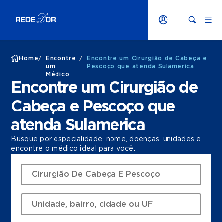
Home
/
Encontre
/
Encontre um Cirurgião de Cabeça e
um
Pescoço que atenda Sulamerica
Médico
Encontre um Cirurgião de
Cabeça e Pescoço que
atenda Sulamerica
Busque por especialidade, nome, doenças, unidades e
encontre o médico ideal para você.