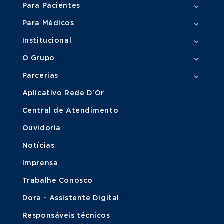
Para Pacientes
Para Médicos
Institucional
O Grupo
Parcerias
Aplicativo Rede D'Or
Central de Atendimento
Ouvidoria
Notícias
Imprensa
Trabalhe Conosco
Dora - Assistente Digital
Responsáveis técnicos