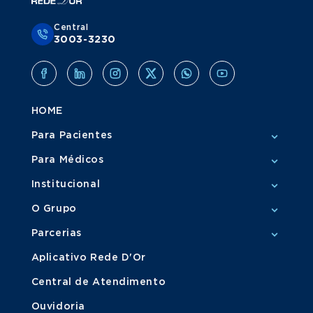
Central
3003-3230
HOME
Para Pacientes
Para Médicos
Institucional
O Grupo
Parcerias
Aplicativo Rede D'Or
Central de Atendimento
Ouvidoria