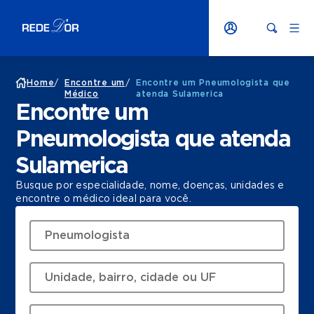
Home
/
Encontre um
/
Encontre um Pneumologista que
Médico
atenda Sulamerica
Encontre um
Pneumologista que atenda
Sulamerica
Busque por especialidade, nome, doenças, unidades e
encontre o médico ideal para você.