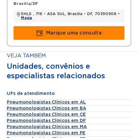
Brasilia/DF
SHLS , 716 - ASA SUL, Brasilia - DF, 70390906 •
Mapa
Marque uma consulta
VEJA TAMBÉM
Unidades, convênios e
especialistas relacionados
UFs de atendimento
Pneumonologistas Clínicos em AL
Pneumonologistas Clínicos em BA
Pneumonologistas Clínicos em CE
Pneumonologistas Clínicos em DF
Pneumonologistas Clínicos em MA
Pneumonologistas Clínicos em PE