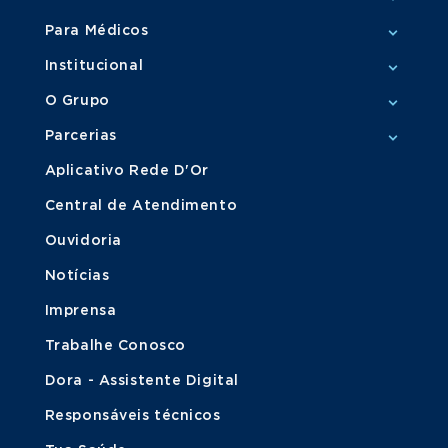
Para Médicos
Institucional
O Grupo
Parcerias
Aplicativo Rede D'Or
Central de Atendimento
Ouvidoria
Notícias
Imprensa
Trabalhe Conosco
Dora - Assistente Digital
Responsáveis técnicos