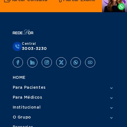
Whatsapp
Central
3003-3230
HOME
Para Pacientes
Para Médicos
Institucional
O Grupo