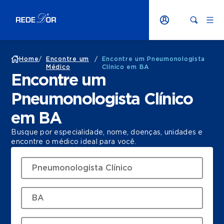
Home
/
Encontre um
/
Encontre um Pneumonologista
Médico
Clínico em BA
Encontre um
Pneumonologista Clínico
em BA
Busque por especialidade, nome, doenças, unidades e
encontre o médico ideal para você.