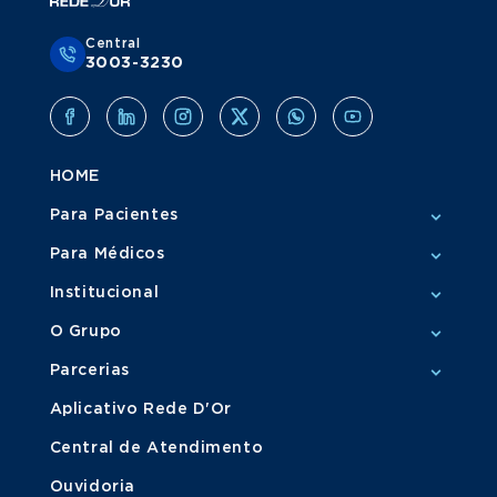
Central
3003-3230
HOME
Para Pacientes
Para Médicos
Institucional
O Grupo
Parcerias
Aplicativo Rede D'Or
Central de Atendimento
Ouvidoria