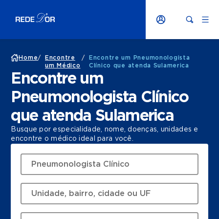
Home
/
Encontre
/
Encontre um Pneumonologista
um Médico
Clínico que atenda Sulamerica
Encontre um
Pneumonologista Clínico
que atenda Sulamerica
Busque por especialidade, nome, doenças, unidades e
encontre o médico ideal para você.