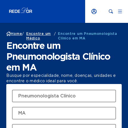
Home
/
Encontre um
/
Encontre um Pneumonologista
Médico
Clínico em MA
Encontre um
Pneumonologista Clínico
em MA
Busque por especialidade, nome, doenças, unidades e
encontre o médico ideal para você.