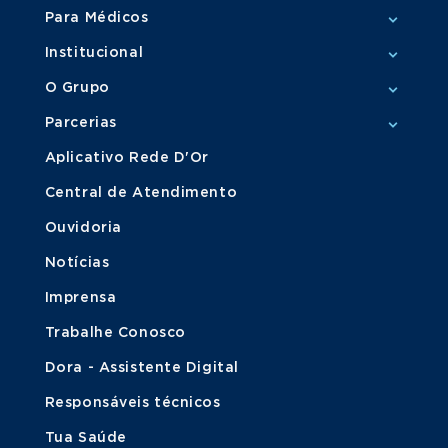
Para Médicos
Institucional
O Grupo
Parcerias
Aplicativo Rede D'Or
Central de Atendimento
Ouvidoria
Notícias
Imprensa
Trabalhe Conosco
Dora - Assistente Digital
Responsáveis técnicos
Tua Saúde