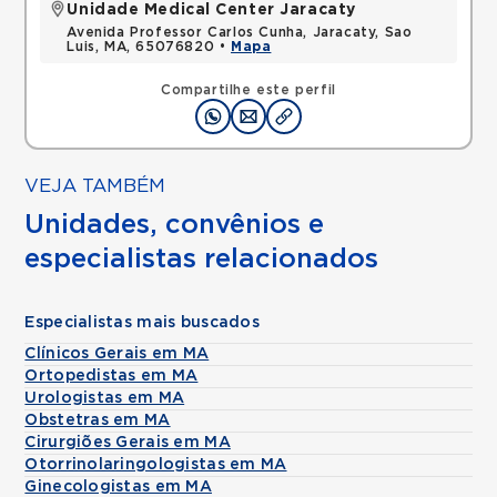
Unidade Medical Center Jaracaty
Avenida Professor Carlos Cunha, Jaracaty, Sao
Luis, MA, 65076820 •
Mapa
Compartilhe este perfil
VEJA TAMBÉM
Unidades, convênios e
especialistas relacionados
Especialistas mais buscados
Clínicos Gerais em MA
Ortopedistas em MA
Urologistas em MA
Obstetras em MA
Cirurgiões Gerais em MA
Otorrinolaringologistas em MA
Ginecologistas em MA