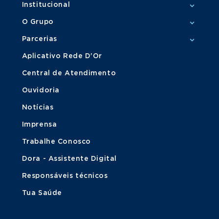
Institucional
O Grupo
Parcerias
Aplicativo Rede D'Or
Central de Atendimento
Ouvidoria
Notícias
Imprensa
Trabalhe Conosco
Dora - Assistente Digital
Responsáveis técnicos
Tua Saúde