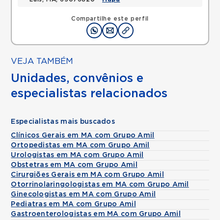
Compartilhe este perfil
VEJA TAMBÉM
Unidades, convênios e
especialistas relacionados
Especialistas mais buscados
Clínicos Gerais em MA com Grupo Amil
Ortopedistas em MA com Grupo Amil
Urologistas em MA com Grupo Amil
Obstetras em MA com Grupo Amil
Cirurgiões Gerais em MA com Grupo Amil
Otorrinolaringologistas em MA com Grupo Amil
Ginecologistas em MA com Grupo Amil
Pediatras em MA com Grupo Amil
Gastroenterologistas em MA com Grupo Amil