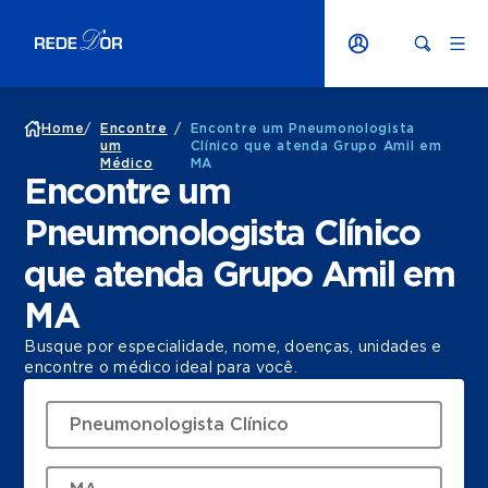
Home
/
Encontre
/
Encontre um Pneumonologista
um
Clínico que atenda Grupo Amil em
Médico
MA
Encontre um
Pneumonologista Clínico
que atenda Grupo Amil em
MA
Busque por especialidade, nome, doenças, unidades e
encontre o médico ideal para você.