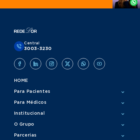
Whatsapp
Central
3003-3230
HOME
Para Pacientes
Para Médicos
Institucional
O Grupo
Parcerias