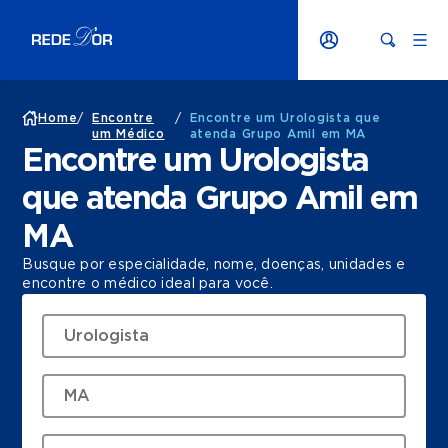
Home
/
Encontre
/
Encontre um Urologista que
um Médico
atenda Grupo Amil em MA
Encontre um Urologista
que atenda Grupo Amil em
MA
Busque por especialidade, nome, doenças, unidades e
encontre o médico ideal para você.