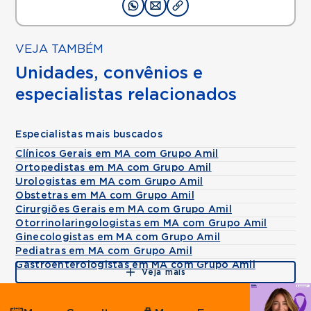
VEJA TAMBÉM
Unidades, convênios e
especialistas relacionados
Especialistas mais buscados
Clínicos Gerais em MA com Grupo Amil
Ortopedistas em MA com Grupo Amil
Urologistas em MA com Grupo Amil
Obstetras em MA com Grupo Amil
Cirurgiões Gerais em MA com Grupo Amil
Otorrinolaringologistas em MA com Grupo Amil
Ginecologistas em MA com Grupo Amil
Pediatras em MA com Grupo Amil
Gastroenterologistas em MA com Grupo Amil
Veja mais
Agende