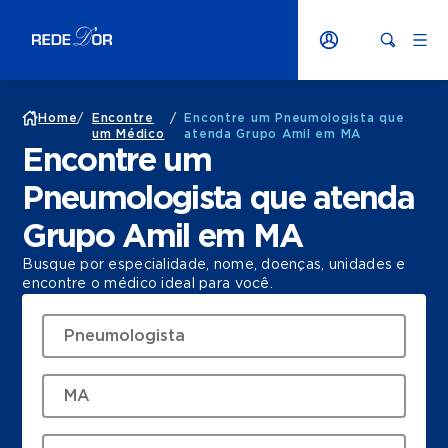
Home
/
Encontre
/
Encontre um Pneumologista que
um Médico
atenda Grupo Amil em MA
Encontre um
Pneumologista que atenda
Grupo Amil em MA
Busque por especialidade, nome, doenças, unidades e
encontre o médico ideal para você.