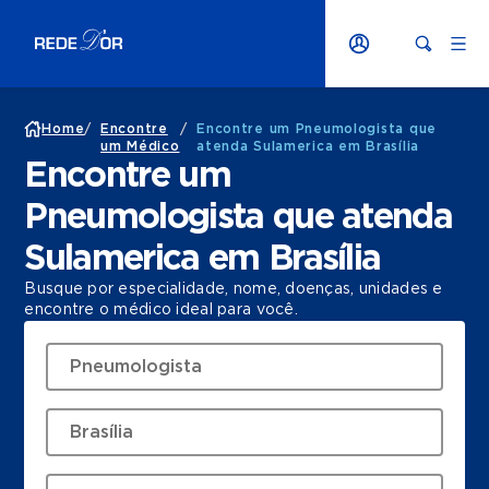
Home
/
Encontre
/
Encontre um Pneumologista que
um Médico
atenda Sulamerica em Brasília
Encontre um
Pneumologista que atenda
Sulamerica em Brasília
Busque por especialidade, nome, doenças, unidades e
encontre o médico ideal para você.