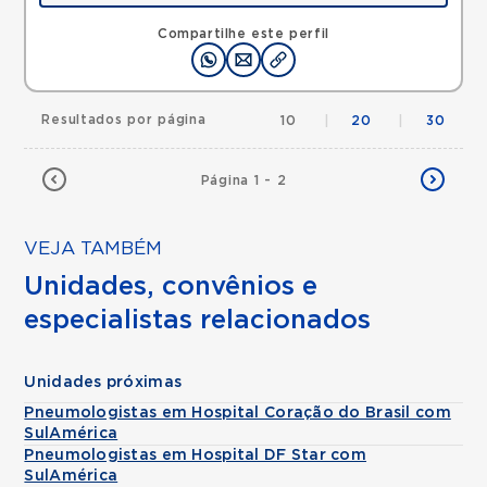
Compartilhe este perfil
Resultados por página
10
|
20
|
30
Página 1 - 2
VEJA TAMBÉM
Unidades, convênios e
especialistas relacionados
Unidades próximas
Pneumologistas em Hospital Coração do Brasil com
SulAmérica
Pneumologistas em Hospital DF Star com
SulAmérica