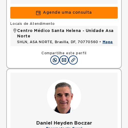
Agende uma consulta
Locais de Atendimento
Centro Médico Santa Helena - Unidade Asa
Norte
SHLN, ASA NORTE, Brasilia, DF, 70770560 •
Mapa
Compartilhe este perfil
Daniel Heyden Boczar