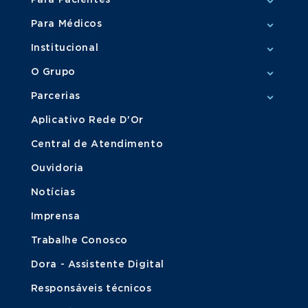
Para Pacientes
Para Médicos
Institucional
O Grupo
Parcerias
Aplicativo Rede D'Or
Central de Atendimento
Ouvidoria
Notícias
Imprensa
Trabalhe Conosco
Dora - Assistente Digital
Responsáveis técnicos