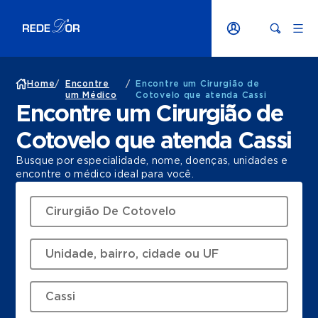
Home
/
Encontre
/
Encontre um Cirurgião de
um Médico
Cotovelo que atenda Cassi
Encontre um Cirurgião de
Cotovelo que atenda Cassi
Busque por especialidade, nome, doenças, unidades e
encontre o médico ideal para você.