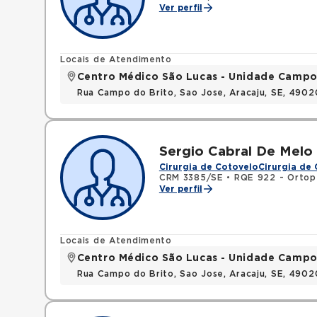
Ver perfil
Locais de Atendimento
Centro Médico São Lucas - Unidade Campo
Rua Campo do Brito, Sao Jose, Aracaju, SE, 490
Sergio Cabral De Melo
Cirurgia de Cotovelo
Cirurgia de
CRM 3385/SE
•
RQE 922 - Ortop
Ver perfil
Locais de Atendimento
Centro Médico São Lucas - Unidade Campo
Rua Campo do Brito, Sao Jose, Aracaju, SE, 490