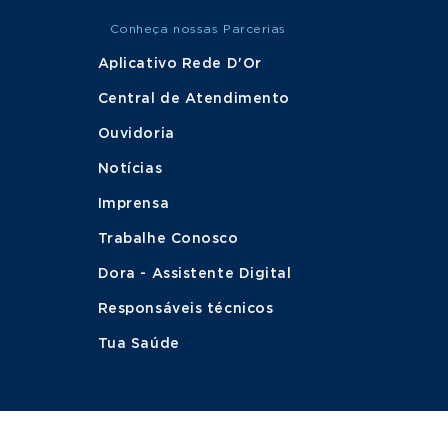
Conheça nossas Parcerias
Aplicativo Rede D'Or
Central de Atendimento
Ouvidoria
Notícias
Imprensa
Trabalhe Conosco
Dora - Assistente Digital
Responsáveis técnicos
Tua Saúde