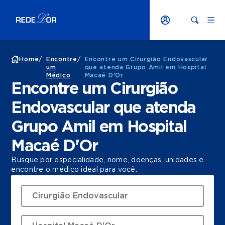
Home
/
Encontre
/
Encontre um Cirurgião Endovascular
um
que atenda Grupo Amil em Hospital
Médico
Macaé D'Or
Encontre um Cirurgião
Endovascular que atenda
Grupo Amil em Hospital
Macaé D'Or
Busque por especialidade, nome, doenças, unidades e
encontre o médico ideal para você.