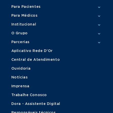
Para Pacientes
Para Médicos
Institucional
O Grupo
Parcerias
Aplicativo Rede D'Or
Central de Atendimento
Ouvidoria
Notícias
Imprensa
Trabalhe Conosco
Dora - Assistente Digital
Responsáveis técnicos