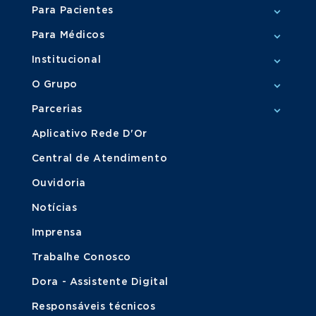
Para Pacientes
Para Médicos
Institucional
O Grupo
Parcerias
Aplicativo Rede D'Or
Central de Atendimento
Ouvidoria
Notícias
Imprensa
Trabalhe Conosco
Dora - Assistente Digital
Responsáveis técnicos