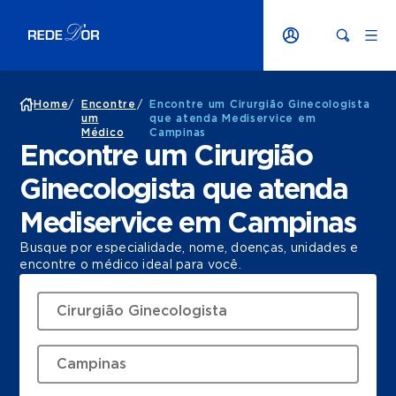
Home
/
Encontre
/
Encontre um Cirurgião Ginecologista
um
que atenda Mediservice em
Médico
Campinas
Encontre um Cirurgião
Ginecologista que atenda
Mediservice em Campinas
Busque por especialidade, nome, doenças, unidades e
encontre o médico ideal para você.