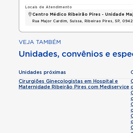
Locais de Atendimento
Centro Médico Ribeirão Pires - Unidade Ma
Rua Major Cardim, Suissa, Ribeirao Pires, SP, 09
VEJA TAMBÉM
Unidades, convênios e espec
Unidades próximas
Cirurgiões Ginecologistas em Hospital e
Maternidade Ribeirão Pires com Mediservice