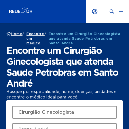
Home
/
Encontre
/
Encontre um Cirurgião Ginecologista
um
que atenda Saude Petrobras em
Médico
Santo André
Encontre um Cirurgião
Ginecologista que atenda
Saude Petrobras em Santo
André
Busque por especialidade, nome, doenças, unidades e
encontre o médico ideal para você.