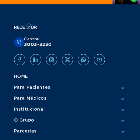
Central
3003-3230
HOME
Para Pacientes
Para Médicos
Institucional
O Grupo
Parcerias