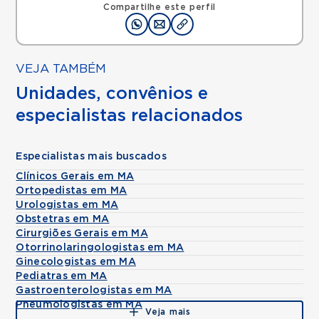
Compartilhe este perfil
VEJA TAMBÉM
Unidades, convênios e
especialistas relacionados
Especialistas mais buscados
Clínicos Gerais em MA
Ortopedistas em MA
Urologistas em MA
Obstetras em MA
Cirurgiões Gerais em MA
Otorrinolaringologistas em MA
Ginecologistas em MA
Pediatras em MA
Gastroenterologistas em MA
Pneumologistas em MA
Veja mais