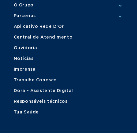
O Grupo
Parcerias
Aplicativo Rede D'Or
Central de Atendimento
Ouvidoria
Notícias
Imprensa
Trabalhe Conosco
Dora - Assistente Digital
Responsáveis técnicos
Tua Saúde