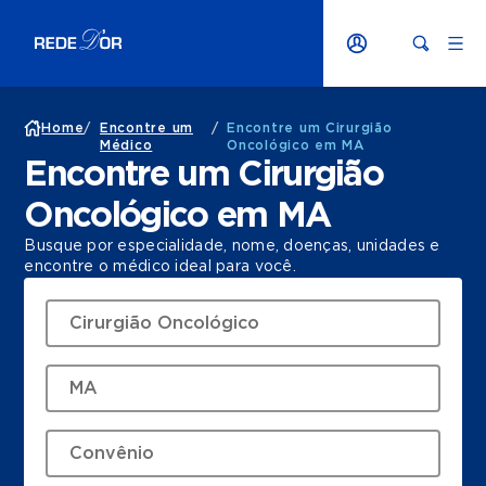
Home
/
Encontre um
/
Encontre um Cirurgião
Médico
Oncológico em MA
Encontre um Cirurgião
Oncológico em MA
Busque por especialidade, nome, doenças, unidades e
encontre o médico ideal para você.