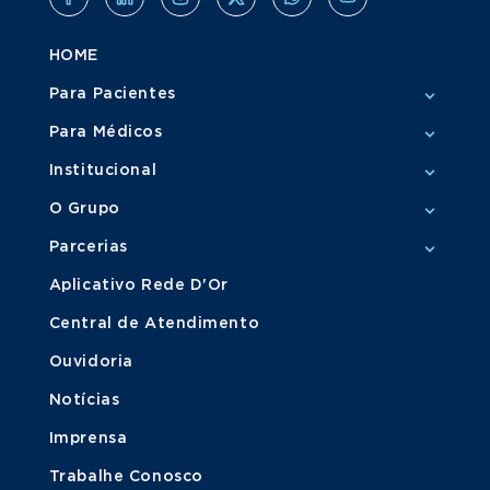
HOME
Para Pacientes
Para Médicos
Institucional
O Grupo
Parcerias
Aplicativo Rede D'Or
Central de Atendimento
Ouvidoria
Notícias
Imprensa
Trabalhe Conosco