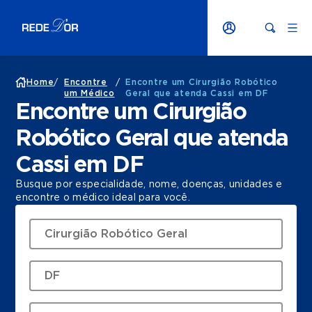
Home
/
Encontre
/
Encontre um Cirurgião Robótico
um Médico
Geral que atenda Cassi em DF
Encontre um Cirurgião
Robótico Geral que atenda
Cassi em DF
Busque por especialidade, nome, doenças, unidades e
encontre o médico ideal para você.