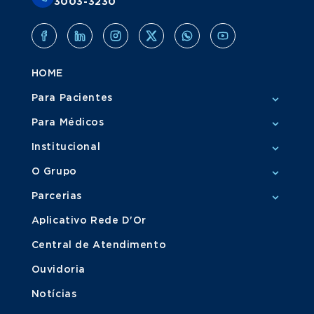
3003-3230
HOME
Para Pacientes
Para Médicos
Institucional
O Grupo
Parcerias
Aplicativo Rede D'Or
Central de Atendimento
Ouvidoria
Notícias