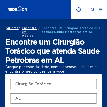
Home
/
Encontre
/
Encontre um Cirurgião Torácico que
um
atenda Saude Petrobras em AL
Médico
Encontre um Cirurgião
Torácico que atenda Saude
Petrobras em AL
Busque por especialidade, nome, doenças, unidades e
encontre o médico ideal para você.