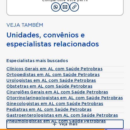
Compartilhe este perfil
VEJA TAMBÉM
Unidades, convênios e
especialistas relacionados
Especialistas mais buscados
Clínicos Gerais em AL com Saúde Petrobras
Ortopedistas em AL com Saúde Petrobras
Urologistas em AL com Saúde Petrobras
Obstetras em AL com Saúde Petrobras
Cirurgiões Gerais em AL com Saúde Petrobras
Otorrinolaringologistas em AL com Saúde Petrobras
Ginecologistas em AL com Saúde Petrobras
Pediatras em AL com Saúde Petrobras
Gastroenterologistas em AL com Saúde Petrobras
Pneumologistas em AL com Saúde Petrobras
Veja mais