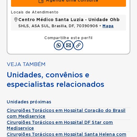
Agende uma consulta
Locais de Atendimento
Centro Médico Santa Luzia - Unidade Ohb
SHLS, ASA SUL, Brasilia, DF, 70390906 •
Mapa
Compartilhe este perfil
VEJA TAMBÉM
Unidades, convênios e
especialistas relacionados
Unidades próximas
Cirurgiões Torácicos em Hospital Coração do Brasil
com Mediservice
Cirurgiões Torácicos em Hospital DF Star com
Mediservice
Cirurgiões Torácicos em Hospital Santa Helena com