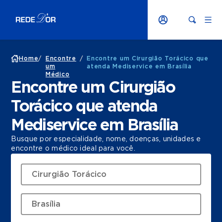
Home
/
Encontre
/
Encontre um Cirurgião Torácico que
um
atenda Mediservice em Brasília
Médico
Encontre um Cirurgião
Torácico que atenda
Mediservice em Brasília
Busque por especialidade, nome, doenças, unidades e
encontre o médico ideal para você.