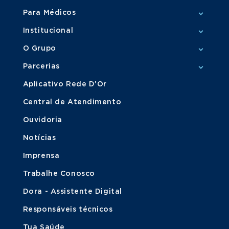
Para Médicos
Institucional
O Grupo
Parcerias
Aplicativo Rede D'Or
Central de Atendimento
Ouvidoria
Notícias
Imprensa
Trabalhe Conosco
Dora - Assistente Digital
Responsáveis técnicos
Tua Saúde